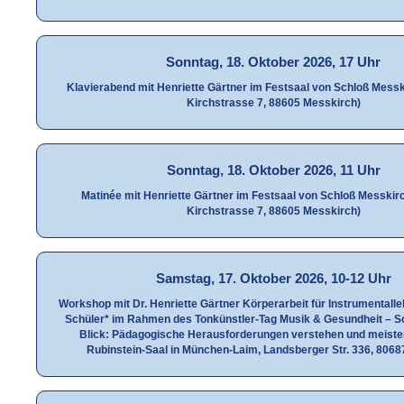
Sonntag, 18. Oktober 2026, 17 Uhr
Klavierabend mit Henriette Gärtner im Festsaal von Schloß Mess
Kirchstrasse 7, 88605 Messkirch)
Sonntag, 18. Oktober 2026, 11 Uhr
Matinée mit Henriette Gärtner im Festsaal von Schloß Messkir
Kirchstrasse 7, 88605 Messkirch)
Samstag, 17. Oktober 2026, 10-12 Uhr
Workshop mit Dr. Henriette Gärtner Körperarbeit für Instrumentalle
Schüler* im Rahmen des Tonkünstler-Tag Musik & Gesundheit – S
Blick: Pädagogische Herausforderungen verstehen und meiste
Rubinstein-Saal in München-Laim, Landsberger Str. 336, 806