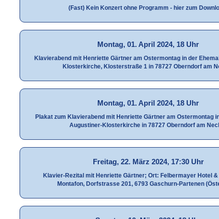
(Fast) Kein Konzert ohne Programm - hier zum Downl
Montag, 01. April 2024, 18 Uhr
Klavierabend mit Henriette Gärtner am Ostermontag in der Ehemal
Klosterkirche, Klosterstraße 1 in 78727 Oberndorf am 
Montag, 01. April 2024, 18 Uhr
Plakat zum Klavierabend mit Henriette Gärtner am Ostermontag i
Augustiner-Klosterkirche in 78727 Oberndorf am Nec
Freitag, 22. März 2024, 17:30 Uhr
Klavier-Rezital mit Henriette Gärtner; Ort: Felbermayer Hotel &
Montafon, Dorfstrasse 201, 6793 Gaschurn-Partenen (Öste