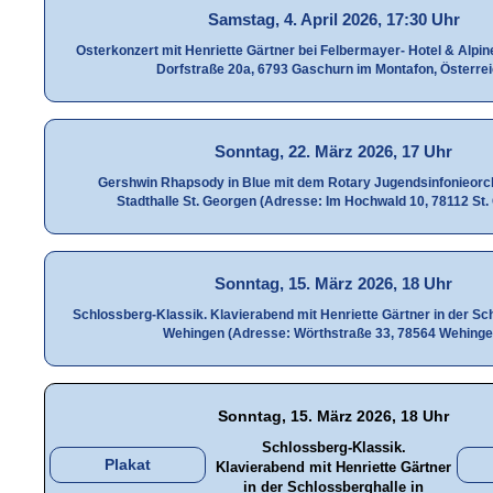
Samstag, 4. April 2026, 17:30 Uhr
Osterkonzert mit Henriette Gärtner bei Felbermayer- Hotel & Alpi
Dorfstraße 20a, 6793 Gaschurn im Montafon, Österrei
Sonntag, 22. März 2026, 17 Uhr
Gershwin Rhapsody in Blue mit dem Rotary Jugendsinfonieorch
Stadthalle St. Georgen (Adresse: Im Hochwald 10, 78112 St.
Sonntag, 15. März 2026, 18 Uhr
Schlossberg-Klassik. Klavierabend mit Henriette Gärtner in der Sch
Wehingen (Adresse: Wörthstraße 33, 78564 Wehinge
Sonntag, 15. März 2026, 18 Uhr
Schlossberg-Klassik.
Plakat
Klavierabend mit Henriette Gärtner
in der Schlossberghalle in