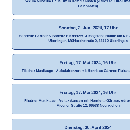
See im Museum Haus Dix in Hemmenhofen (Adresse: Otto-Dix-
Gaienhofen)
Sonntag, 2. Juni 2024, 17 Uhr
Henriette Gärtner & Babette Hierholzer: 4 magische Hände am Kla
Überlingen, Mühbachstraße 2, 88662 Überlingen
Freitag, 17. Mai 2024, 16 Uhr
Fliedner Musiktage - Auftaktkonzert mit Henriette Gärtner. Plaka
Freitag, 17. Mai 2024, 16 Uhr
Fliedner Musiktage - Auftaktkonzert mit Henriette Gärtner. Adre
Fliedner-Straße 12. 66538 Neunkichen
Dienstag, 30. April 2024