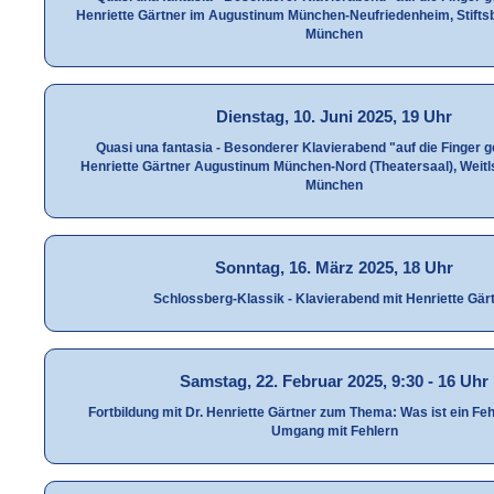
Henriette Gärtner im Augustinum München-Neufriedenheim, Stifts
München
Dienstag, 10. Juni 2025, 19 Uhr
Quasi una fantasia - Besonderer Klavierabend "auf die Finger 
Henriette Gärtner Augustinum München-Nord (Theatersaal), Weitl
München
Sonntag, 16. März 2025, 18 Uhr
Schlossberg-Klassik - Klavierabend mit Henriette Gär
Samstag, 22. Februar 2025, 9:30 - 16 Uhr
Fortbildung mit Dr. Henriette Gärtner zum Thema: Was ist ein Fe
Umgang mit Fehlern