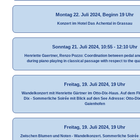
Montag 22. Juli 2024, Beginn 19 Uhr
Konzert im Hotel Das Achental in Grassau
Sonntag 21. Juli 2024, 10:55 - 12:10 Uhr
Henriette Gaertner, Renzo Pozzo: Coordination between pedal and
during piano playing in classical passage with respect to the qua
Freitag, 19. Juli 2024, 19 Uhr
Wandelkonzert mit Henriette Gärtner im Otto-Dix-Haus. Auf dem F
Dix - Sommerliche Soirée mit Blick auf den See Adresse: Otto-Di
Gaienhofen
Freitag, 19. Juli 2024, 19 Uhr
Zwischen Blumen und Noten - Wandelkonzert. Sommerliche Soirée m