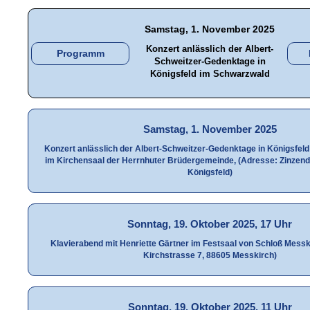
Samstag, 1. November 2025
Konzert anlässlich der Albert-
Programm
Schweitzer-Gedenktage in
Königsfeld im Schwarzwald
Samstag, 1. November 2025
Konzert anlässlich der Albert-Schweitzer-Gedenktage in Königsfel
im Kirchensaal der Herrnhuter Brüdergemeinde, (Adresse: Zinzendo
Königsfeld)
Sonntag, 19. Oktober 2025, 17 Uhr
Klavierabend mit Henriette Gärtner im Festsaal von Schloß Mess
Kirchstrasse 7, 88605 Messkirch)
Sonntag, 19. Oktober 2025, 11 Uhr