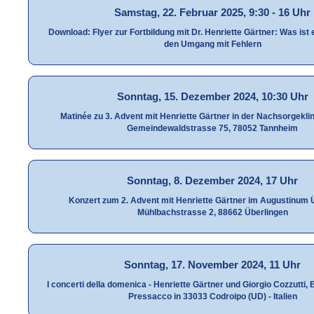
Samstag, 22. Februar 2025, 9:30 - 16 Uhr
Download: Flyer zur Fortbildung mit Dr. Henriette Gärtner: Was ist 
den Umgang mit Fehlern
Sonntag, 15. Dezember 2024, 10:30 Uhr
Matinée zu 3. Advent mit Henriette Gärtner in der Nachsorgekli
Gemeindewaldstrasse 75, 78052 Tannheim
Sonntag, 8. Dezember 2024, 17 Uhr
Konzert zum 2. Advent mit Henriette Gärtner im Augustinum 
Mühlbachstrasse 2, 88662 Überlingen
Sonntag, 17. November 2024, 11 Uhr
I concerti della domenica - Henriette Gärtner und Giorgio Cozzutti, 
Pressacco in 33033 Codroipo (UD) - Italien