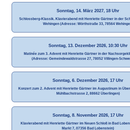
Sonntag, 14. März 2027, 18 Uhr
Schlossberg-Klassik. Klavierabend mit Henriette Gärtner in der Sch
Wehingen (Adresse: Wörthstraße 33, 78564 Wehinge
Sonntag, 13. Dezember 2026, 10:30 Uhr
Matinée zum 3. Advent mit Henriette Gärtner in der Nachsorgekl
(Adresse: Gemeindewaldstrasse 27, 78052 Villingen-Schwe
Sonntag, 6. Dezember 2026, 17 Uhr
Konzert zum 2. Advent mit Henriette Gärtner im Augustinum in Übe
Mühlbachstrasse 2, 88662 Überlingen)
Sonntag, 8. November 2026, 17 Uhr
Klavierabend mit Henriette Gärtner im Neuen Schloß in Bad Loben
Markt 7, 07356 Bad Lobenstein)