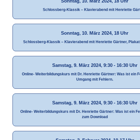
Sonntag, 10. März 2024, 18 Uhr
Schlossberg-Klassik – Klavierabend mit Henriette Gär
Sonntag, 10. März 2024, 18 Uhr
Schlossberg-Klassik – Klavierabend mit Henriette Gärtner, Plak
Samstag, 9. März 2024, 9:30 - 16:30 Uhr
Online- Weiterbildungskurs mit Dr. Henriette Gärtner: Was ist ein 
Umgang mit Fehlern.
Samstag, 9. März 2024, 9:30 - 16:30 Uhr
Online- Weiterbildungskurs mit Dr. Henriette Gärtner: Was ist ein 
zum Download