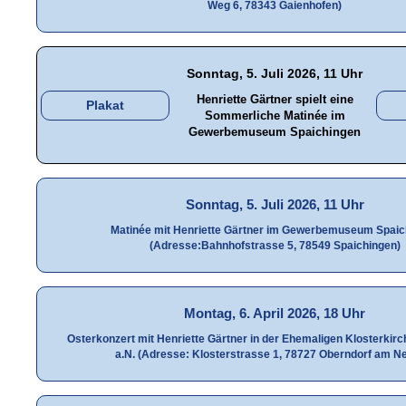
Weg 6, 78343 Gaienhofen)
Sonntag, 5. Juli 2026, 11 Uhr
Henriette Gärtner spielt eine
Plakat
Sommerliche Matinée im
Gewerbemuseum Spaichingen
Sonntag, 5. Juli 2026, 11 Uhr
Matinée mit Henriette Gärtner im Gewerbemuseum Spaic
(Adresse:Bahnhofstrasse 5, 78549 Spaichingen)
Montag, 6. April 2026, 18 Uhr
Osterkonzert mit Henriette Gärtner in der Ehemaligen Klosterkirc
a.N. (Adresse: Klosterstrasse 1, 78727 Oberndorf am N