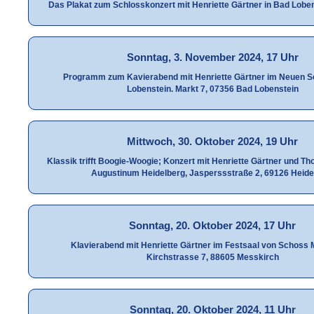
Das Plakat zum Schlosskonzert mit Henriette Gärtner in Bad Loben
Sonntag, 3. November 2024, 17 Uhr
Programm zum Kavierabend mit Henriette Gärtner im Neuen S
Lobenstein. Markt 7, 07356 Bad Lobenstein
Mittwoch, 30. Oktober 2024, 19 Uhr
Klassik trifft Boogie-Woogie; Konzert mit Henriette Gärtner und T
Augustinum Heidelberg, Jasperssstraße 2, 69126 Heide
Sonntag, 20. Oktober 2024, 17 Uhr
Klavierabend mit Henriette Gärtner im Festsaal von Schoss 
Kirchstrasse 7, 88605 Messkirch
Sonntag, 20. Oktober 2024, 11 Uhr