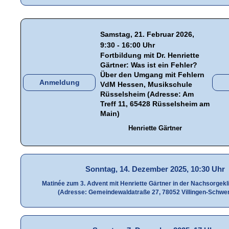
Samstag, 21. Februar 2026,
9:30 - 16:00 Uhr
Fortbildung mit Dr. Henriette
Gärtner: Was ist ein Fehler?
Über den Umgang mit Fehlern
Anmeldung
VdM Hessen, Musikschule
Rüsselsheim (Adresse: Am
Treff 11, 65428 Rüsselsheim am
Main)
Henriette Gärtner
Sonntag, 14. Dezember 2025, 10:30 Uhr
Matinée zum 3. Advent mit Henriette Gärtner in der Nachsorgekl
(Adresse: Gemeindewaldatraße 27, 78052 Villingen-Schwe