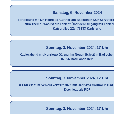
Samstag, 6. November 2024
Fortbildung mit Dr. Henriette Gärtner am Badischen KONServatori
zum Thema: Was ist ein Fehler? Über den Umgang mit Fehler
Kaiserallee 12c, 76133 Karlsruhe
Sonntag, 3. November 2024, 17 Uhr
Kavierabend mit Henriette Gärtner im Neuen Schloß in Bad Lobens
07356 Bad Lobenstein
Sonntag, 3. November 2024, 17 Uhr
Das Plakat zum Schlosskonzert 2024 mit Henriette Gärtner in Bad
Download als PDF
Sonntag, 3. November 2024, 17 Uhr