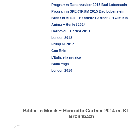
Programm Tastenzauber 2016 Bad Lobenstein
Programm SPEKTRUM 2015 Bad Lobenstein
Bilder in Musik − Henriette Gärtner 2014 im K
Anima − Herbst 2014
Carnaval − Herbst 2013
London 2012
Frühjahr 2012
Con Brio
L’Italia e la musica
Baba Yaga
London 2010
Bilder in Musik − Henriette Gärtner 2014 im K
Bronnbach