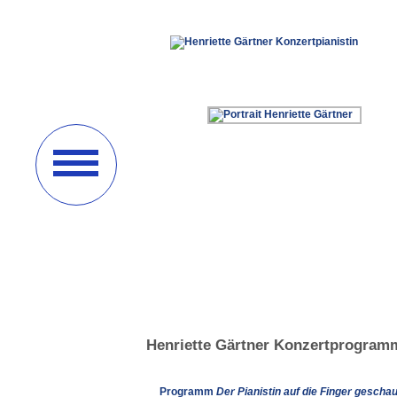
Henriette Gärtner Konzertprogram
Programm
Der Pianistin auf die Finger geschau