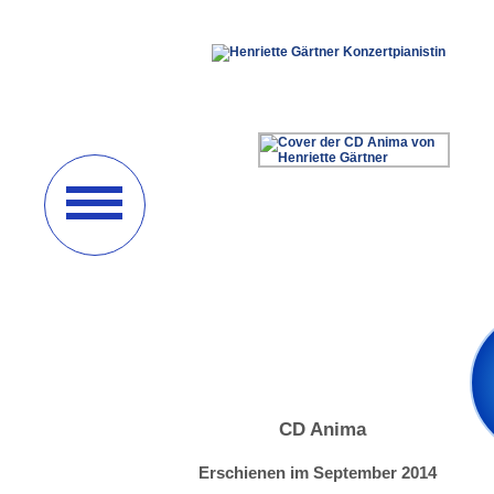
CD Anima
Erschienen im September 2014